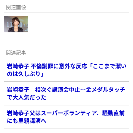
関連画像
関連記事
岩崎恭子 不倫謝罪に意外な反応「ここまで潔い
のは久しぶり」
岩崎恭子 相次ぐ講演会中止…金メダルタッチ
で大人気だった
岩崎恭子父はスーパーボランティア、騒動直前
にも里親講演へ