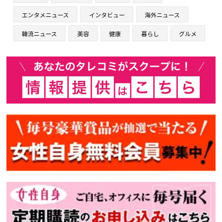
エンタメニュース
インタビュー
海外ニュース
韓流ニュース
美容
健康
暮らし
グルメ