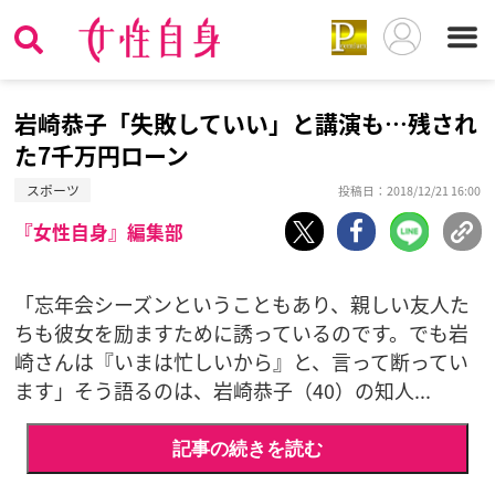
岩崎恭子「失敗していい」と講演も…残され
た7千万円ローン
スポーツ
投稿日：2018/12/21 16:00
『女性自身』編集部
「忘年会シーズンということもあり、親しい友人た
ちも彼女を励ますために誘っているのです。でも岩
崎さんは『いまは忙しいから』と、言って断ってい
ます」そう語るのは、岩崎恭子（40）の知人...
記事の続きを読む