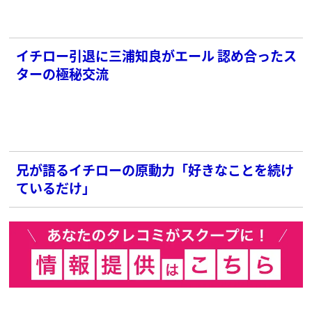
イチロー引退に三浦知良がエール 認め合ったス
ターの極秘交流
兄が語るイチローの原動力「好きなことを続け
ているだけ」