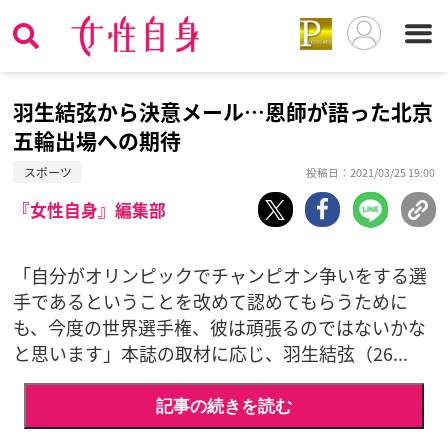
羽生結弦から決意メール…恩師が語った北京
五輪出場への期待
スポーツ
投稿日：2021/03/25 19:00
『女性自身』編集部
「自分がオリンピックでチャンピオン争いをする選
手であるということを改めて認めてもらうために
も、今度の世界選手権、彼は頑張るのではないかな
と思います」本誌の取材に応じ、羽生結弦（26...
記事の続きを読む