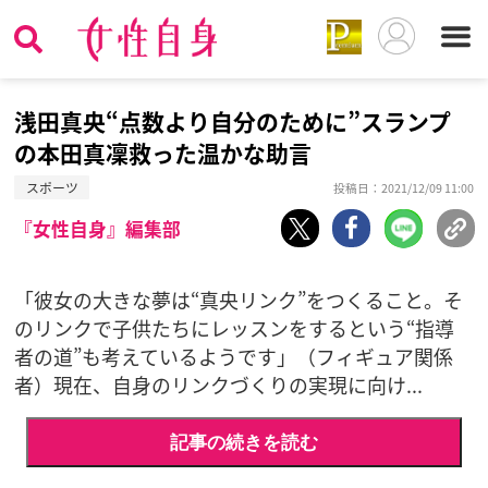
浅田真央“点数より自分のために”スランプ
の本田真凜救った温かな助言
スポーツ
投稿日：2021/12/09 11:00
『女性自身』編集部
「彼女の大きな夢は“真央リンク”をつくること。そ
のリンクで子供たちにレッスンをするという“指導
者の道”も考えているようです」（フィギュア関係
者）現在、自身のリンクづくりの実現に向け...
記事の続きを読む