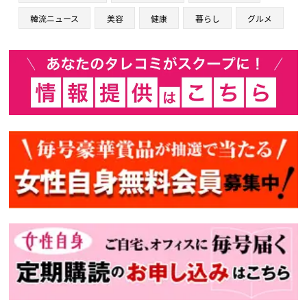
韓流ニュース
美容
健康
暮らし
グルメ