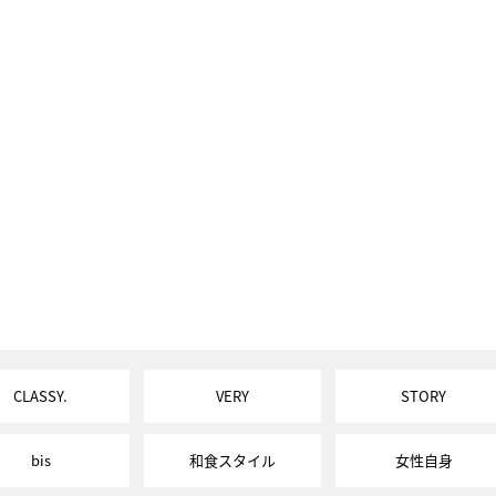
CLASSY.
VERY
STORY
bis
和食スタイル
女性自身