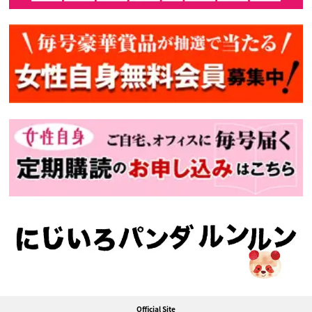
Official Site