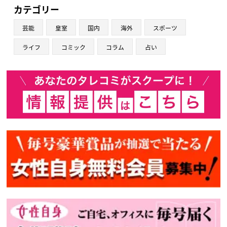
カテゴリー
芸能
皇室
国内
海外
スポーツ
ライフ
コミック
コラム
占い