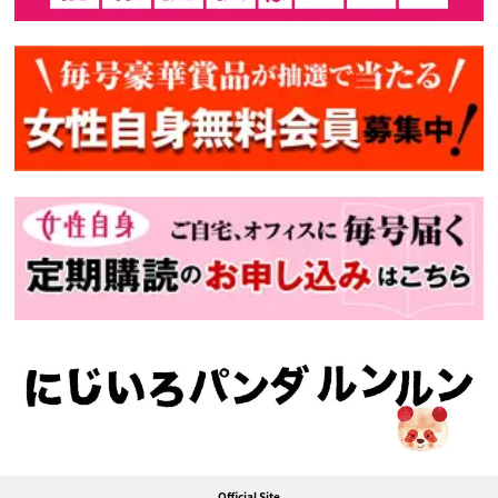
Official Site