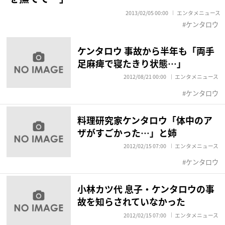
2013/02/05 00:00
エンタメニュース
ケンタロウ
ケンタロウ 事故から半年も「両手
足麻痺で寝たきり状態…」
2012/08/21 00:00
エンタメニュース
ケンタロウ
料理研究家ケンタロウ「体中のア
ザがすごかった…」と姉
2012/02/15 07:00
エンタメニュース
ケンタロウ
小林カツ代 息子・ケンタロウの事
故を知らされていなかった
2012/02/15 07:00
エンタメニュース