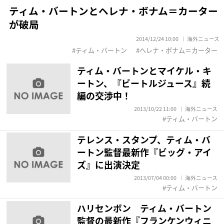
ティム・バートンとヘレナ・ボナム＝カーター
が破局
2014/12/24 10:00
海外ニュース
ティム・バートン
ヘレナ・ボナム＝カーター
ティム・バートンとマイケル・キ
ートン、『ビートルジュース』続
編の交渉中！
2013/10/22 11:00
海外ニュース
ティム・バートン
テレンス・スタンプ、ティム・バ
ートン監督最新作『ビッグ・アイ
ズ』に出演決定
2013/07/04 00:00
海外ニュース
ティム・バートン
ハリセンボン ティム・バートン
監督の最新作『フランケンウィニ