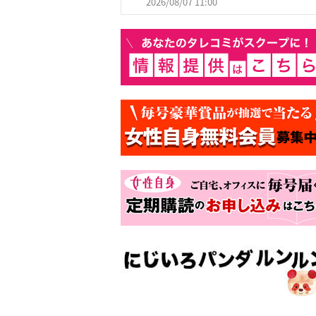
2026/08/07 11:00