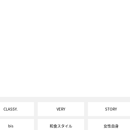
CLASSY.
VERY
STORY
bis
和食スタイル
女性自身