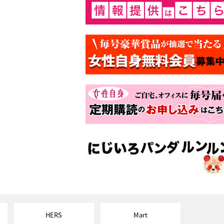
HERS
Mart