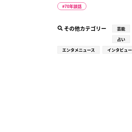
70年談話
その他カテゴリー
芸能
占い
エンタメニュース
インタビュー