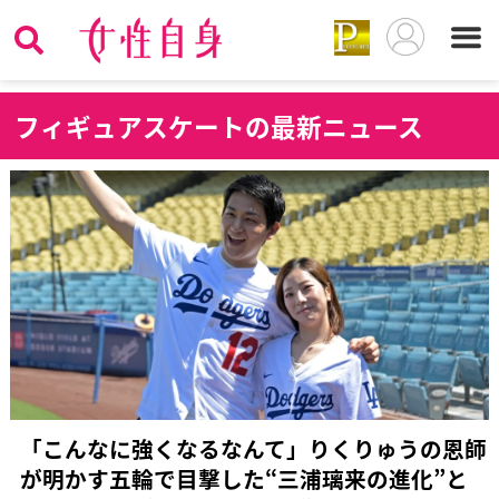
フ
ィギュアスケートの最新ニュース
「こんなに強くなるなんて」りくりゅうの恩師
が明かす五輪で目撃した“三浦璃来の進化”と