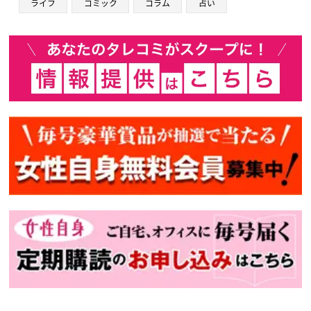
ライフ
コミック
コラム
占い