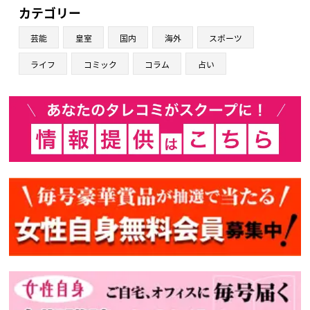
カテゴリー
芸能
皇室
国内
海外
スポーツ
ライフ
コミック
コラム
占い