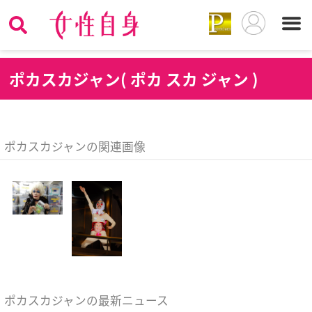
ポ
カスカジャン( ポカ スカ ジャン )
ポカスカジャンの関連画像
ポカスカジャンの最新ニュース