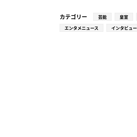
カテゴリー
芸能
皇室
エンタメニュース
インタビュー