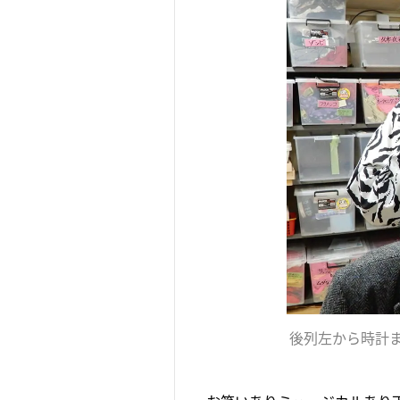
後列左から時計