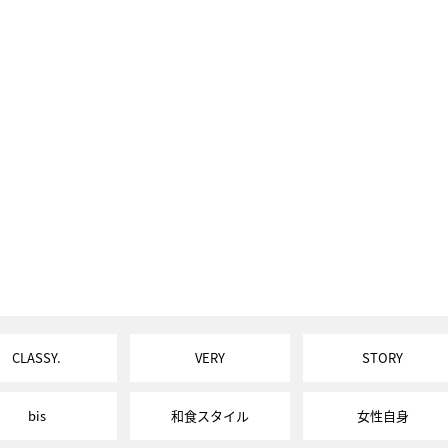
CLASSY.
VERY
STORY
bis
和食スタイル
女性自身