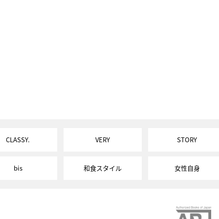
CLASSY.
VERY
STORY
bis
和食スタイル
女性自身