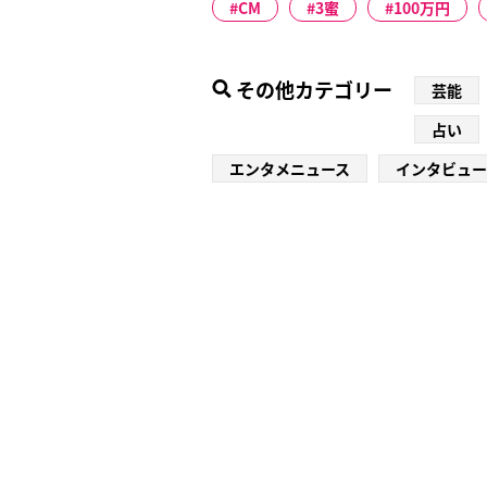
CM
3蜜
100万円
その他カテゴリー
芸能
占い
エンタメニュース
インタビュー