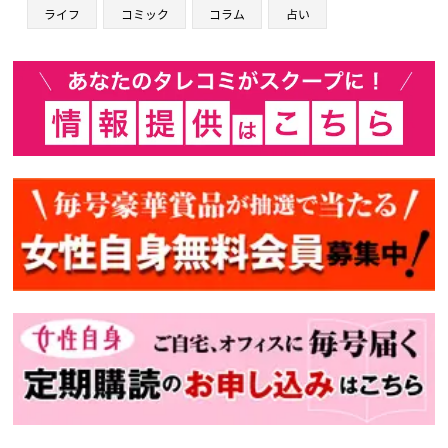
ライフ
コミック
コラム
占い