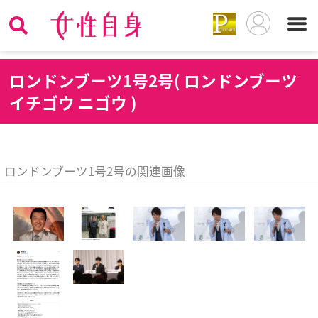
ロ
ンドンブーツ1号2号( ロンドンブーツ
イチゴウ ニゴウ )
ロンドンブーツ1号2号の関連画像