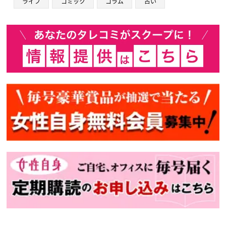
ライフ
コミック
コラム
占い