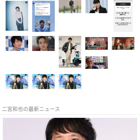
二宮和也の最新ニュース