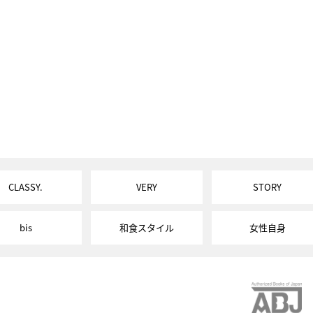
CLASSY.
VERY
STORY
bis
和食スタイル
女性自身