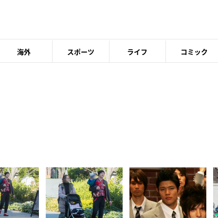
海外
スポーツ
ライフ
コミック