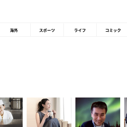
海外
スポーツ
ライフ
コミック