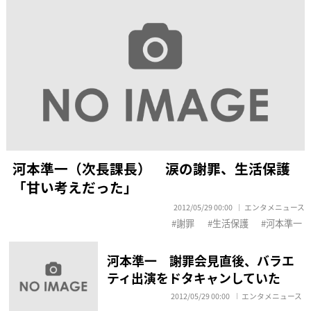
河本準一（次長課長） 涙の謝罪、生活保護
「甘い考えだった」
2012/05/29 00:00
エンタメニュース
謝罪
生活保護
河本準一
河本準一 謝罪会見直後、バラエ
ティ出演をドタキャンしていた
2012/05/29 00:00
エンタメニュース