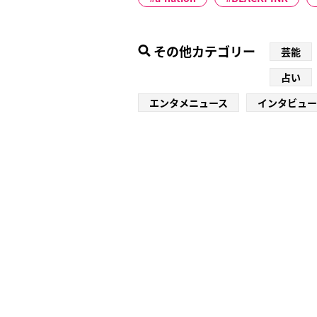
その他カテゴリー
芸能
占い
エンタメニュース
インタビュー