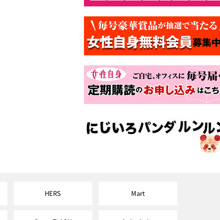
HERS
Mart