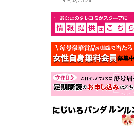
2025/02/26 16:30