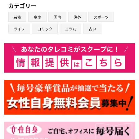
カテゴリー
芸能
皇室
国内
海外
スポーツ
ライフ
コミック
コラム
占い