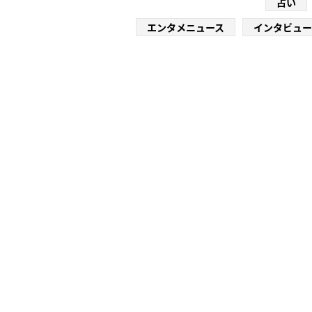
占い
エンタメニュース
インタビュー