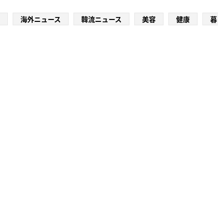
海外ニュース
韓流ニュース
美容
健康
暮