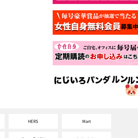
HERS
Mart