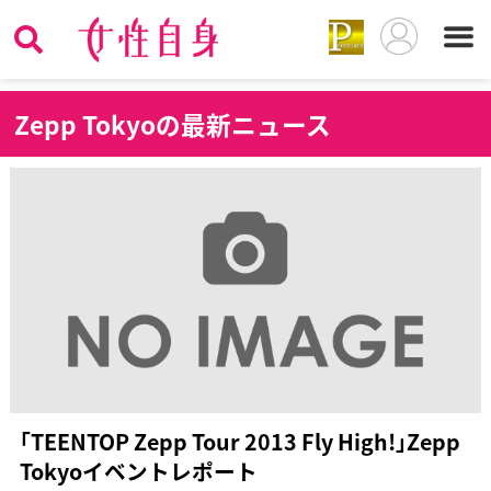
Z
epp Tokyoの最新ニュース
｢TEENTOP Zepp Tour 2013 Fly High!｣Zepp
Tokyoイベントレポート