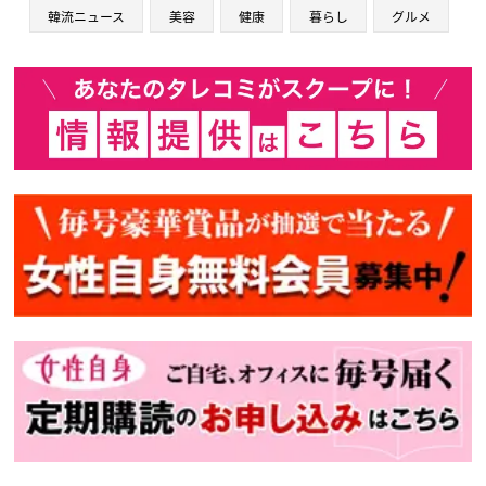
韓流ニュース
美容
健康
暮らし
グルメ