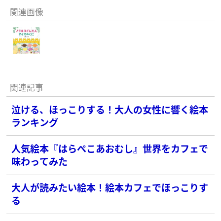
関連画像
関連記事
泣ける、ほっこりする！大人の女性に響く絵本
ランキング
人気絵本『はらぺこあおむし』世界をカフェで
味わってみた
大人が読みたい絵本！絵本カフェでほっこりす
る