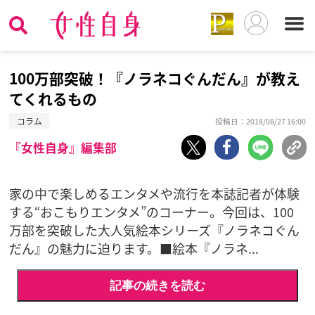
100万部突破！『ノラネコぐんだん』が教え
てくれるもの
コラム
投稿日：2018/08/27 16:00
『女性自身』編集部
家の中で楽しめるエンタメや流行を本誌記者が体験
する“おこもりエンタメ”のコーナー。今回は、100
万部を突破した大人気絵本シリーズ『ノラネコぐん
だん』の魅力に迫ります。■絵本『ノラネ...
記事の続きを読む