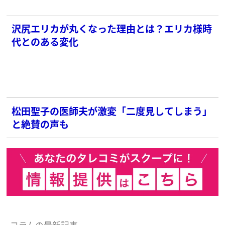
沢尻エリカが丸くなった理由とは？エリカ様時
代とのある変化
松田聖子の医師夫が激変「二度見してしまう」
と絶賛の声も