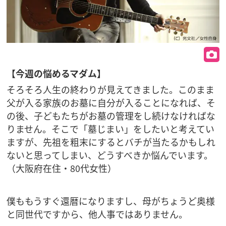
【今週の悩めるマダム】
そろそろ人生の終わりが見えてきました。このまま
父が入る家族のお墓に自分が入ることになれば、そ
の後、子どもたちがお墓の管理をし続けなければな
りません。そこで「墓じまい」をしたいと考えてい
ますが、先祖を粗末にするとバチが当たるかもしれ
ないと思ってしまい、どうすべきか悩んでいます。
（大阪府在住・80代女性）
僕ももうすぐ還暦になりますし、母がちょうど奥様
と同世代ですから、他人事ではありません。