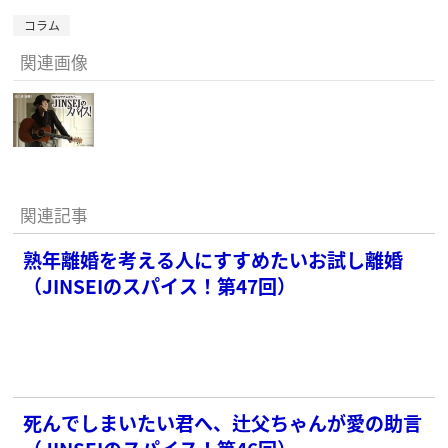
コラム
関連画像
関連記事
熟年離婚を考える人にすすめたいお試し離婚
（JINSEIのスパイス！第47回）
死んでしまいたい君へ、辻父ちゃんが愛の助言