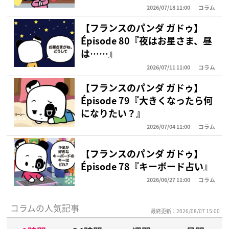
2026/07/18 11:00
コラム
【フランスのパンダ ガドゥ】
Épisode 80『夜はお星さま、昼
は……』
2026/07/11 11:00
コラム
【フランスのパンダ ガドゥ】
Épisode 79『大きくなったら何
になりたい？』
2026/07/04 11:00
コラム
【フランスのパンダ ガドゥ】
Épisode 78『キーボード占い』
2026/06/27 11:00
コラム
コラムの人気記事
最終更新：2026/08/07 15:00