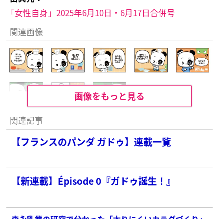
「女性自身」2025年6月10日・6月17日合併号
関連画像
画像をもっと見る
関連記事
【フランスのパンダ ガドゥ】連載一覧
【新連載】Épisode 0『ガドゥ誕生！』