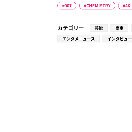
007
CHEMISTRY
4K
カテゴリー
芸能
皇室
エンタメニュース
インタビュー