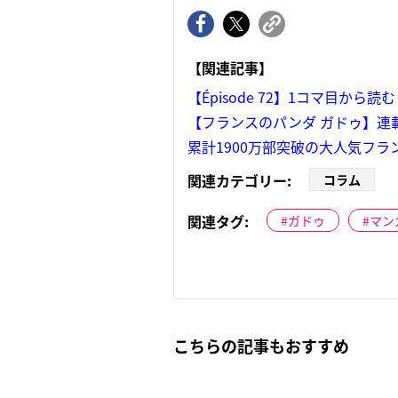
【関連記事】
【Épisode 72】1コマ目から読
【フランスのパンダ ガドゥ】連
累計1900万部突破の大人気フ
関連カテゴリー:
コラム
関連タグ:
ガドゥ
マン
こちらの記事もおすすめ