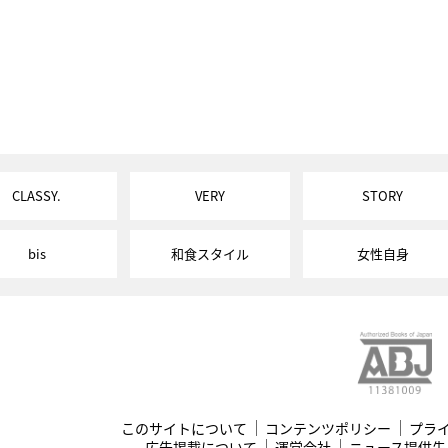
CLASSY.
VERY
STORY
bis
和食スタイル
女性自身
このサイトについて
コンテンツポリシー
プラ
広告掲載について
運営会社
ニュース提供先