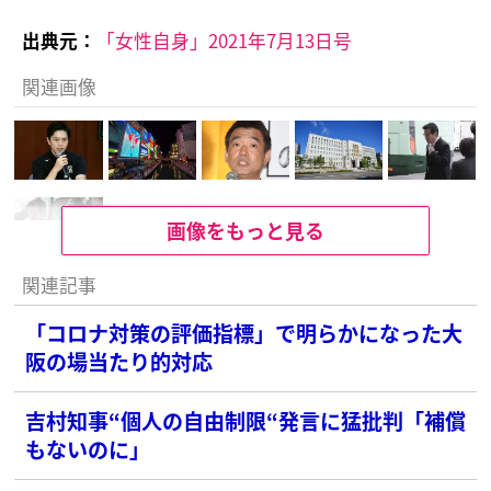
出典元：
「女性自身」2021年7月13日号
関連画像
画像をもっと見る
関連記事
「コロナ対策の評価指標」で明らかになった大
阪の場当たり的対応
吉村知事“個人の自由制限“発言に猛批判「補償
もないのに」