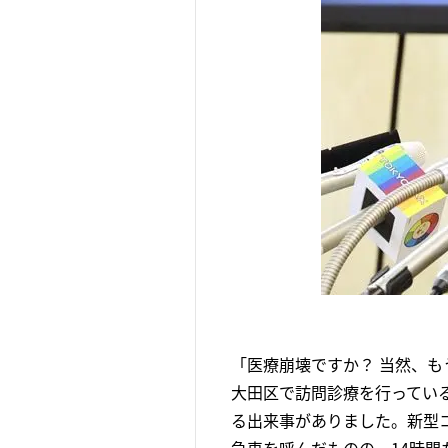
「医療崩壊ですか？ 当然、
大田区で訪問診療を行ってい
る出来事がありました。新型