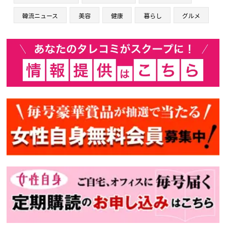
韓流ニュース
美容
健康
暮らし
グルメ