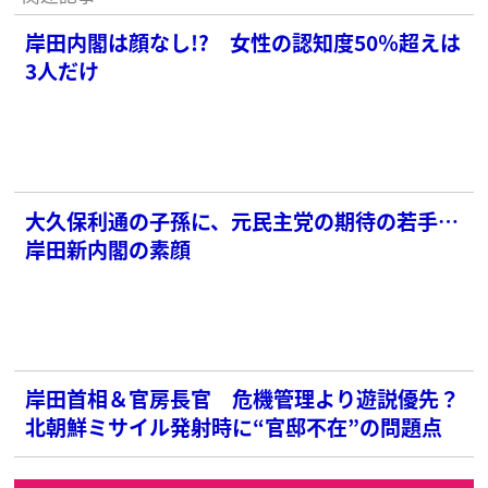
岸田内閣は顔なし!? 女性の認知度50％超えは
3人だけ
大久保利通の子孫に、元民主党の期待の若手…
岸田新内閣の素顔
岸田首相＆官房長官 危機管理より遊説優先？
北朝鮮ミサイル発射時に“官邸不在”の問題点