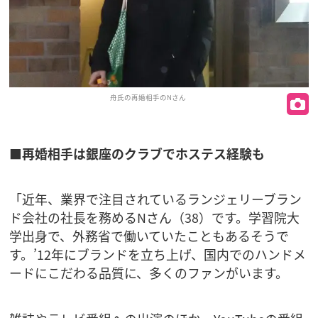
舟氏の再婚相手のNさん
■再婚相手は銀座のクラブでホステス経験も
「近年、業界で注目されているランジェリーブラン
ド会社の社長を務めるNさん（38）です。学習院大
学出身で、外務省で働いていたこともあるそうで
す。’12年にブランドを立ち上げ、国内でのハンドメ
ードにこだわる品質に、多くのファンがいます。