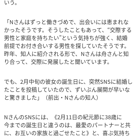
いう。
「Nさんはずっと働きづめで、出会いには恵まれな
かったそうです。そうしたこともあって、“交際する
男性と家庭を持ちたい”という気持ちが強く、結婚
前提でお付き合いする男性を探していたそうです。
昨年、知人に紹介される形で、Nさんは舟さんと知
り合って、交際に発展したと聞いています。
でも、2月中旬の彼女の誕生日に、突然SNSに結婚し
たことを投稿していたので、ずいぶん展開が早いな
と驚きました」（前出・Nさんの知人）
NさんのSNSには、《2月11日の紀元節に38歳に
今までの誕生日と違うのは、最愛のパートナーと共
に、お互いの家族と過ごせたこと》と、喜ぶ気持ち