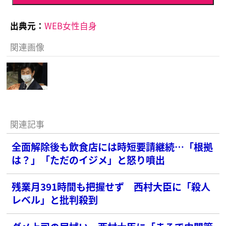
出典元：
WEB女性自身
関連画像
関連記事
全面解除後も飲食店には時短要請継続…「根拠
は？」「ただのイジメ」と怒り噴出
残業月391時間も把握せず 西村大臣に「殺人
レベル」と批判殺到