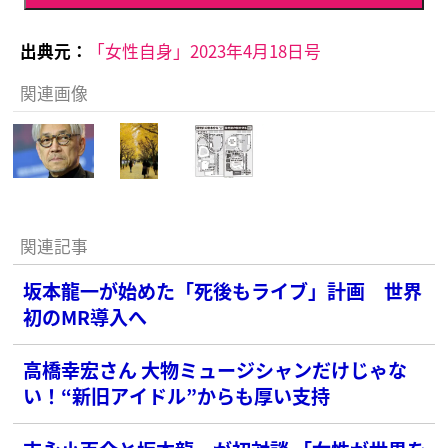
出典元：
「女性自身」2023年4月18日号
関連画像
関連記事
坂本龍一が始めた「死後もライブ」計画 世界
初のMR導入へ
高橋幸宏さん 大物ミュージシャンだけじゃな
い！“新旧アイドル”からも厚い支持