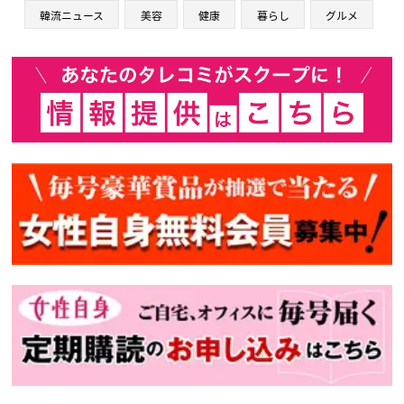
韓流ニュース
美容
健康
暮らし
グルメ