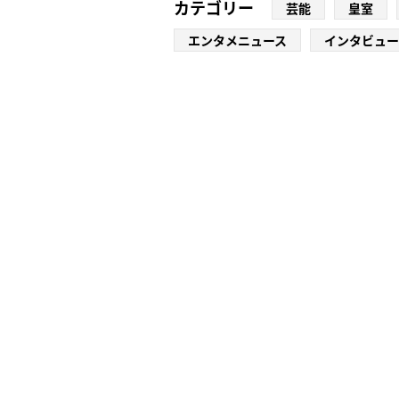
カテゴリー
芸能
皇室
エンタメニュース
インタビュー