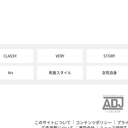
CLASSY.
VERY
STORY
bis
和食スタイル
女性自身
このサイトについて
コンテンツポリシー
プラ
広告掲載について
運営会社
ニュース提供先