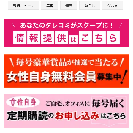
韓流ニュース
美容
健康
暮らし
グルメ