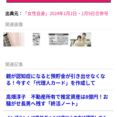
出典元：
「女性自身」2024年1月2日・1月9日合併号
関連画像
関連記事
親が認知症になると預貯金が引き出せなくな
る！今すぐ「代理人カード」を作成して
高畑淳子 不動産所有で推定資産は8億円！お
騒がせ長男へ残す「終活ノート」