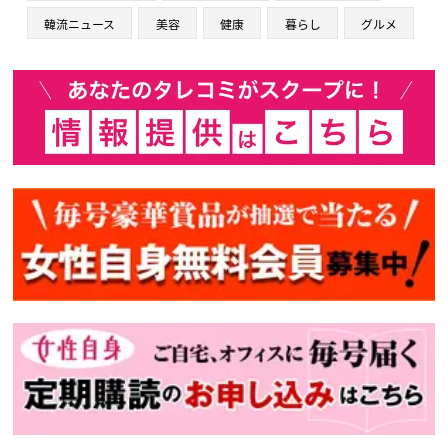
韓流ニュース
美容
健康
暮らし
グルメ