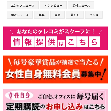
エンタメニュース
インタビュー
海外ニュース
韓流ニュース
美容
健康
暮らし
グルメ