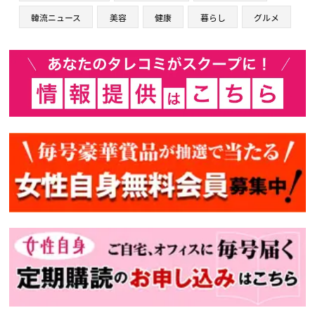
韓流ニュース
美容
健康
暮らし
グルメ